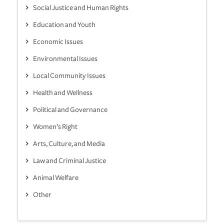
Social Justice and Human Rights
Education and Youth
Economic Issues
Environmental Issues
Local Community Issues
Health and Wellness
Political and Governance
Women’s Right
Arts, Culture, and Media
Law and Criminal Justice
Animal Welfare
Other