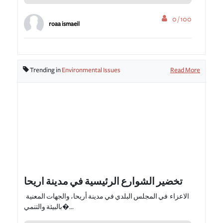
0 / 100
roaa ismaeil
Trending in
Environmental Issues
Read More
تخضير الشوارع الرئيسية في مدينة اريحا
الاعزاء في المجلس البلدي في مدينة أريحا، والجهات المعنية
بالبيئة والتنمي�...