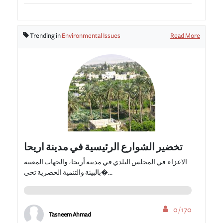
Trending in
Environmental Issues
Read More
تخضير الشوارع الرئيسية في مدينة اريحا
الاعزاء في المجلس البلدي في مدينة أريحا، والجهات المعنية
بالبيئة والتنمية الحضرية تحي�...
0 / 170
Tasneem Ahmad