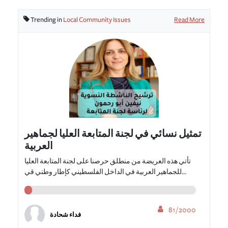
Trending in
Local Community Issues
Read More
تمثيل نسائي في لجنة المتابعة العليا لجماهير
العربية
تأتي هذه العريضة من منطلق حرصنا على لجنة المتابعة العليا
للجماهير العربية في الداخل الفلسطيني كإطار وطني قي...
81 / 2000
فداء شحادة