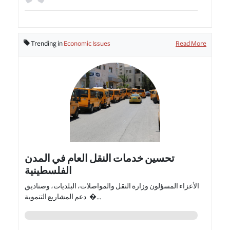
Trending in
Economic Issues
Read More
تحسين خدمات النقل العام في المدن
الفلسطينية
الأعزاء المسؤلون وزارة النقل والمواصلات، البلديات، وصناديق
دعم المشاريع التنموية �...