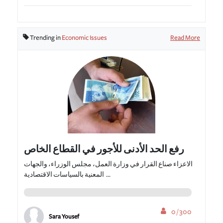
Trending in
Economic Issues
Read More
رفع الحد الأدنى للأجور في القطاع الخاص
الاعزاء صناع القرار في وزارة العمل، مجلس الوزراء، والجهات
المعنية بالسياسات الاقتصادية ...
0 / 300
Sara Yousef