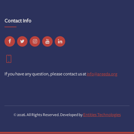
Contact Info
If you have any question, please contact us at
info@areeda.org
Entities Technologies
© 2026. All Rights Reserved. Developed by