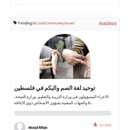
Trending in
Local Community Issues
Read More
توحيد لغة الصم والبكم في فلسطين
الاعزاء المسؤولون في وزارة التربية والتعليم، وزارة الصحة،
والجهات المعنية بشؤون الأشخاص ذوي الإعاقة &...
0 / 200
Moiad Rifaie